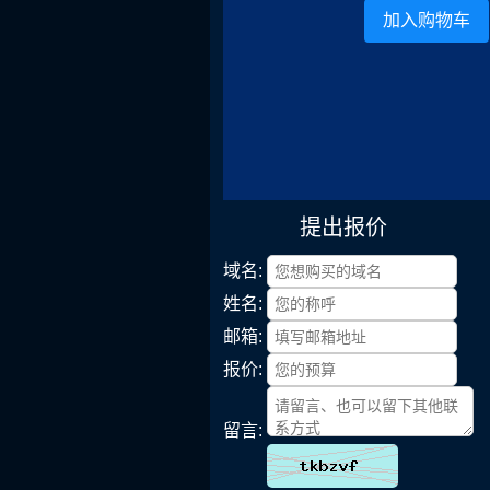
加入购物车
提出报价
域名:
姓名:
邮箱:
报价:
留言: