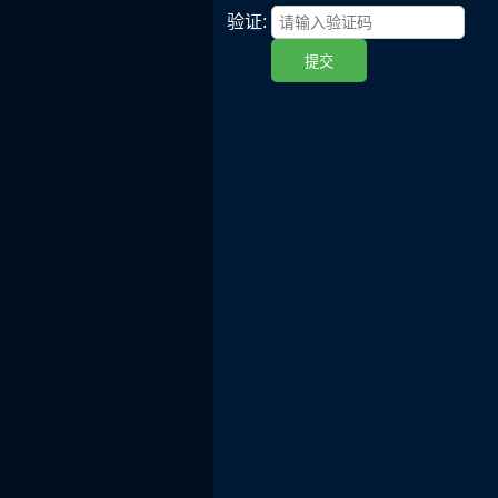
验证:
提交