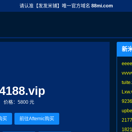
请认准【发发米铺】唯一官方域名
88mi.com
新
eeee
vvvv
tuite
4188.vip
Lxw.
9236
价格：5800 元
upbe
购买
前往Afternic购买
2177
1821