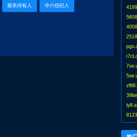
联系持有人
中介经纪人
4199
5608
4008
2518
pgx.
i7cL
7se.
5se.
zf88.
39be
ty8.
8123