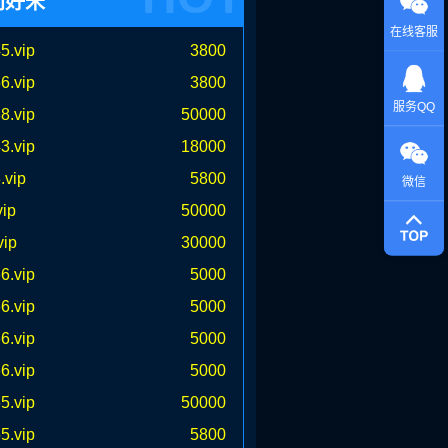
门好米
在线客服
5.vip
3800
6.vip
3800
服务QQ
8.vip
50000
3.vip
18000
.vip
5800
微信
vip
50000
vip
30000
6.vip
5000
6.vip
5000
6.vip
5000
6.vip
5000
5.vip
50000
5.vip
5800